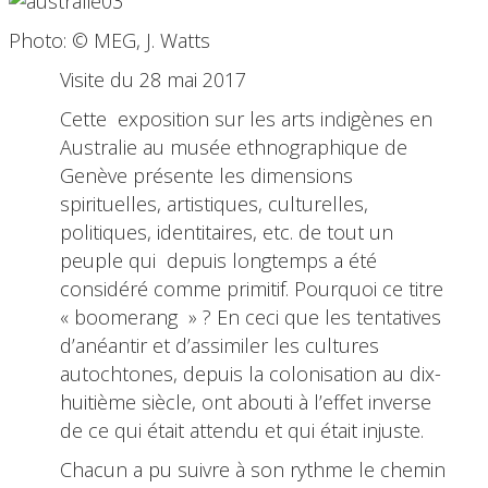
Photo: © MEG, J. Watts
Visite du 28 mai 2017
Cette
exposition sur les arts indigènes en
Australie au musée ethnographique de
Genève présente les dimensions
spirituelles, artistiques, culturelles,
politiques, identitaires, etc. de tout un
peuple qui
depuis longtemps a été
considéré comme primitif. Pourquoi ce titre
« boomerang » ? En ceci que les tentatives
d’anéantir et d’assimiler les cultures
autochtones, depuis la colonisation au dix-
huitième siècle, ont abouti à l’effet inverse
de ce qui était attendu et qui était injuste.
Chacun a pu suivre à son rythme le chemin