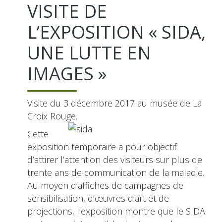
VISITE DE
L’EXPOSITION « SIDA,
UNE LUTTE EN
IMAGES »
Visite du 3 décembre 2017 au musée de La
Croix Rouge.
Cette
exposition temporaire a pour objectif
d’attirer l’attention des visiteurs sur plus de
trente ans de communication de la maladie.
Au moyen d’affiches de campagnes de
sensibilisation, d’œuvres d’art et de
projections, l’exposition montre que le SIDA