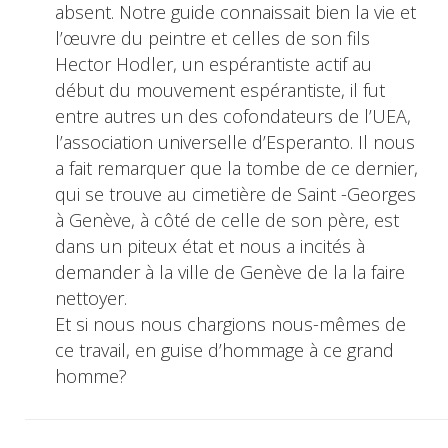
absent. Notre guide connaissait bien la vie et
l’œuvre du peintre et celles de son fils
Hector Hodler, un espérantiste actif au
début du mouvement espérantiste, il fut
entre autres un des cofondateurs de l’UEA,
l’association universelle d’Esperanto. Il nous
a fait remarquer que la tombe de ce dernier,
qui se trouve au cimetière de Saint -Georges
à Genève, à côté de celle de son père, est
dans un piteux état et nous a incités à
demander à la ville de Genève de la la faire
nettoyer.
Et si nous nous chargions nous-mêmes de
ce travail, en guise d’hommage à ce grand
homme?