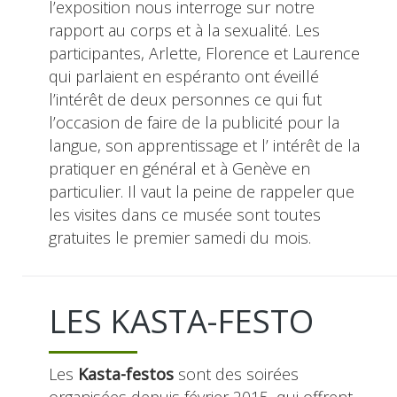
l’exposition nous interroge sur notre
rapport au corps et à la sexualité. Les
participantes, Arlette, Florence et Laurence
qui parlaient en espéranto ont éveillé
l’intérêt de deux personnes ce qui fut
l’occasion de faire de la publicité pour la
langue, son apprentissage et l’ intérêt de la
pratiquer en général et à Genève en
particulier. Il vaut la peine de rappeler que
les visites dans ce musée sont toutes
gratuites le premier samedi du mois.
LES KASTA-FESTO
Les
Kasta-festos
sont des soirées