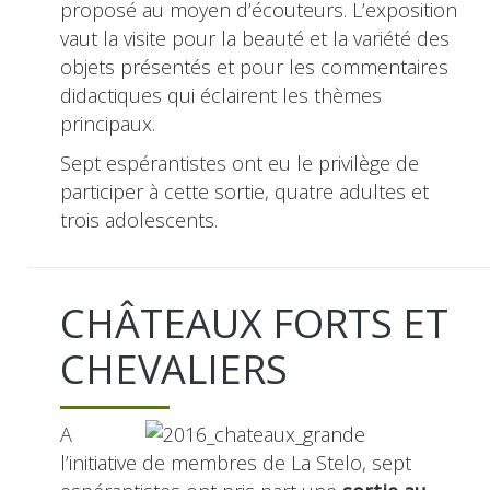
proposé au moyen d’écouteurs. L’exposition
vaut la visite pour la beauté et la variété des
objets présentés et pour les commentaires
didactiques qui éclairent les thèmes
principaux.
Sept espérantistes ont eu le privilège de
participer à cette sortie, quatre adultes et
trois adolescents.
CHÂTEAUX FORTS ET
CHEVALIERS
A
l’initiative de membres de La Stelo, sept