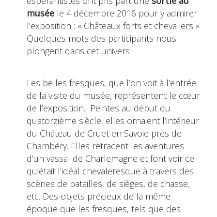
espérantistes ont pris part une
sortie au
musée
le 4 décembre 2016 pour y admirer
l’exposition : « Châteaux forts et chevaliers »
Quelques mots des participants nous
plongent dans cet univers :
Les belles fresques, que l’on voit à l’entrée
de la visite du musée, représentent le cœur
de l’exposition. Peintes au début du
quatorzième siècle, elles ornaient l’intérieur
du Château de Cruet en Savoie près de
Chambéry. Elles retracent les aventures
d’un vassal de Charlemagne et font voir ce
qu’était l’idéal chevaleresque à travers des
scènes de batailles, de sièges, de chasse,
etc. Des objets précieux de la même
époque que les fresques, tels que des