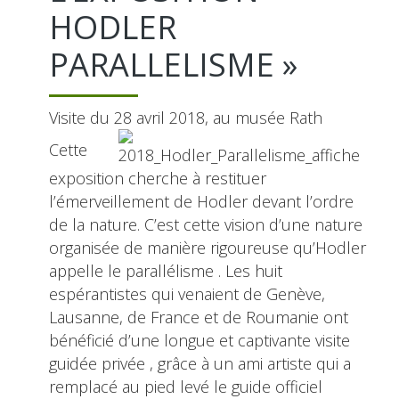
HODLER
PARALLELISME »
Visite du 28 avril 2018, au musée Rath
Cette
exposition cherche à restituer
l’émerveillement de Hodler devant l’ordre
de la nature. C’est cette vision d’une nature
organisée de manière rigoureuse qu’Hodler
appelle le parallélisme . Les huit
espérantistes qui venaient de Genève,
Lausanne, de France et de Roumanie ont
bénéficié d’une longue et captivante visite
guidée privée , grâce à un ami artiste qui a
remplacé au pied levé le guide officiel