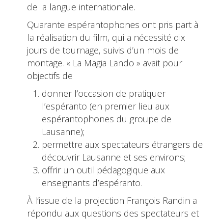
de la langue internationale.
Quarante espérantophones ont pris part à
la réalisation du film, qui a nécessité dix
jours de tournage, suivis d’un mois de
montage. « La Magia Lando » avait pour
objectifs de
donner l’occasion de pratiquer
l’espéranto (en premier lieu aux
espérantophones du groupe de
Lausanne);
permettre aux spectateurs étrangers de
découvrir Lausanne et ses environs;
offrir un outil pédagogique aux
enseignants d’espéranto.
À l’issue de la projection François Randin a
répondu aux questions des spectateurs et