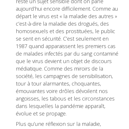
reste un sujet sensible dont on parle
aujourd’hui encore difficilement. Comme au
départ le virus est « la maladie des autres »
c’est-à-dire la maladie des drogués, des
homosexuels et des prostituées, le public
se sent en sécurité. C’est seulement en
1987 quand apparaissent les premiers cas
de malades infectés par du sang contaminé
que le virus devient un objet de discours
médiatique. Comme des miroirs de la
société, les campagnes de sensibilisation,
tour à tour alarmantes, choquantes,
émouvantes voire drôles dévoilent nos
angoisses, les tabous et les circonstances
dans lesquelles la pandémie apparaît,
évolue et se propage.
Plus qu’une réflexion sur la maladie,