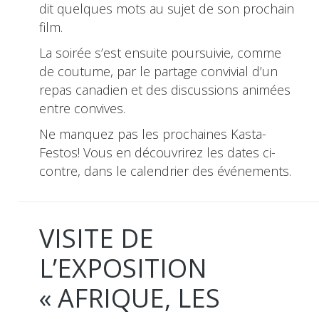
dit quelques mots au sujet de son prochain
film.
La soirée s’est ensuite poursuivie, comme
de coutume, par le partage convivial d’un
repas canadien et des discussions animées
entre convives.
Ne manquez pas les prochaines Kasta-
Festos! Vous en découvrirez les dates ci-
contre, dans le calendrier des événements.
VISITE DE
L’EXPOSITION
« AFRIQUE, LES