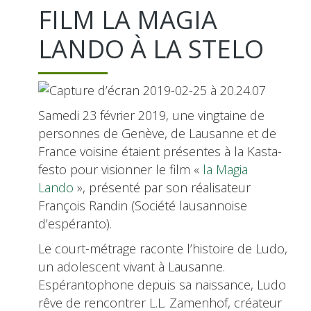
FILM LA MAGIA
LANDO À LA STELO
Samedi 23 février 2019, une vingtaine de
personnes de Genève, de Lausanne et de
France voisine étaient présentes à la Kasta-
festo pour visionner le film «
la Magia
Lando
», présenté par son réalisateur
François Randin (Société lausannoise
d’espéranto).
Le court-métrage raconte l’histoire de Ludo,
un adolescent vivant à Lausanne.
Espérantophone depuis sa naissance, Ludo
rêve de rencontrer L.L. Zamenhof, créateur