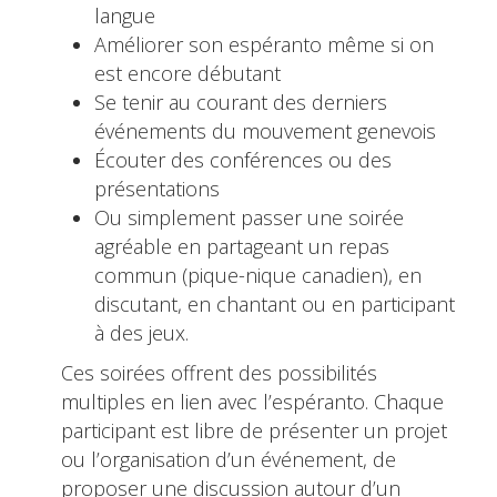
langue
Améliorer son espéranto même si on
est encore débutant
Se tenir au courant des derniers
événements du mouvement genevois
Écouter des conférences ou des
présentations
Ou simplement passer une soirée
agréable en partageant un repas
commun (pique-nique canadien), en
discutant, en chantant ou en participant
à des jeux.
Ces soirées offrent des possibilités
multiples en lien avec l’espéranto. Chaque
participant est libre de présenter un projet
ou l’organisation d’un événement, de
proposer une discussion autour d’un