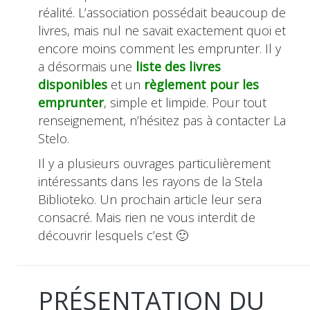
réalité. L’association possédait beaucoup de
livres, mais nul ne savait exactement quoi et
encore moins comment les emprunter. Il y
a désormais une
liste des livres
disponibles
et un
règlement pour les
emprunter
, simple et limpide. Pour tout
renseignement, n’hésitez pas à contacter La
Stelo.
Il y a plusieurs ouvrages particulièrement
intéressants dans les rayons de la Stela
Biblioteko. Un prochain article leur sera
consacré. Mais rien ne vous interdit de
découvrir lesquels c’est 🙂
PRÉSENTATION DU