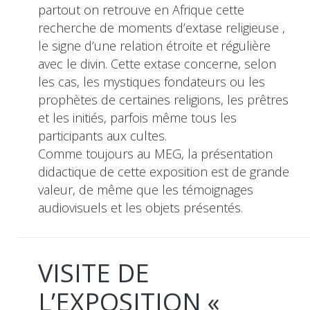
partout on retrouve en Afrique cette
recherche de moments d’extase religieuse ,
le signe d’une relation étroite et régulière
avec le divin. Cette extase concerne, selon
les cas, les mystiques fondateurs ou les
prophètes de certaines religions, les prêtres
et les initiés, parfois même tous les
participants aux cultes.
Comme toujours au MEG, la présentation
didactique de cette exposition est de grande
valeur, de même que les témoignages
audiovisuels et les objets présentés.
VISITE DE
L’EXPOSITION «