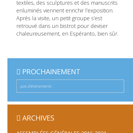
textiles, des sculptures et des manuscrits
enluminés viennent enrichir l’exposition.
Après la visite, un petit groupe s’est
retrouvé dans un bistrot pour deviser
chaleureusement, en Espéranto, bien sûr
.
PROCHAINEMENT
pas d'événements
ARCHIVES