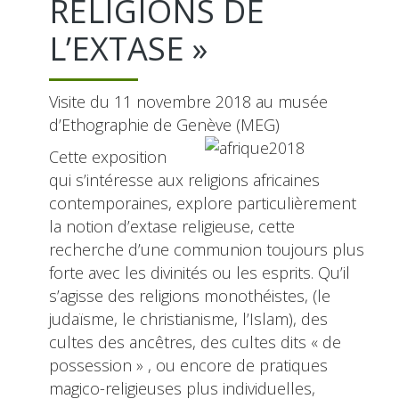
RELIGIONS DE
L’EXTASE »
Visite du 11 novembre 2018 au musée
d’Ethographie de Genève (MEG)
Cette exposition
qui s’intéresse aux religions africaines
contemporaines, explore particulièrement
la notion d’extase religieuse, cette
recherche d’une communion toujours plus
forte avec les divinités ou les esprits. Qu’il
s’agisse des religions monothéistes, (le
judaïsme, le christianisme, l’Islam), des
cultes des ancêtres, des cultes dits « de
possession » , ou encore de pratiques
magico-religieuses plus individuelles,