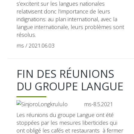
s’excitent sur les langues nationales
relativisent donc l’importance de leurs
indignations: au plan international, avec la
langue internationale, leurs problèmes sont
résolus.
ms / 2021.06.03
FIN DES RÉUNIONS
DU GROUPE LANGUE
ms-8.5.2021
Les réunions du groupe Langue ont été
stoppées par les mesures liberticides qui
ont obligé les cafés et restaurants à fermer