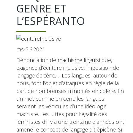
GENRE ET
L’ESPÉRANTO
ms-3.6.2021
Dénonciation de machisme linguistique,
exigence d’écriture inclusive, imposition de
langage épicène,… Les langues, autour de
nous, font l’objet d’attaques en règle de la
part de nombreuses minorités en colère. En
un mot comme en cent, les langues
seraient les véhicules d’une idéologie
machiste. Les luttes pour l’égalité des
féministes d’il y a une trentaine d’années ont
amené le concept de langage dit épicène. Si