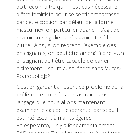
doit reconnaître qu’il n’est pas nécessaire
d’être féministe pour se sentir embarrassé
par cette «option par défaut de la forme
masculine», en particulier quand il s’agit de
revenir au singulier après avoir utilisé le
pluriel. Ainsi, si on reprend l’exemple des
enseignants, on peut être amené à dire: «Un
enseignant doit être capable de parler
clairement; il saura aussi écrire sans fautes».
Pourquoi «
il
»?!
C’est en gardant à l’esprit ce problème de la
préférence donnée au masculin dans le
langage que nous allons maintenant
examiner le cas de l’espéranto, parce qu’il
est intéressant à maints égards.
En espéranto, il n’y a fondamentalement