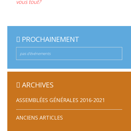
vous tout?
PROCHAINEMENT
pas d'événements
ARCHIVES
ASSEMBLÉES GÉNÉRALES 2016-2021
COMPTES-RENDUS DES ASSEMBLÉES
ANCIENS ARTICLES
GÉNÉRALES