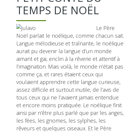
TEMPS DE NOËL
Le Père
Noël parlait le noélique, comme chacun sait.
Langue mélodieuse et traînante, le noélique
aurait pu devenir la langue d’un monde
aimant et gai, enclin à la rêverie et attentif à
l’imagination. Mais voilà, le monde n’était pas
comme ça, et rares étaient ceux qui
voulaient apprendre cette langue curieuse,
assez difficile et surtout inutile, de l’avis de
tous ceux qui ne l’avaient jamais entendue
et encore moins pratiquée. Le noélique finit
ainsi par n’être plus parlé que par les anges,
les fées, les gnomes, les sylphes, les
rêveurs et quelques oiseaux. Et le Père