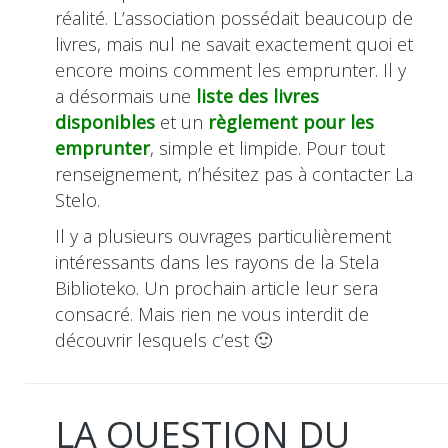
réalité. L’association possédait beaucoup de
livres, mais nul ne savait exactement quoi et
encore moins comment les emprunter. Il y
a désormais une
liste des livres
disponibles
et un
règlement pour les
emprunter
, simple et limpide. Pour tout
renseignement, n’hésitez pas à contacter La
Stelo.
Il y a plusieurs ouvrages particulièrement
intéressants dans les rayons de la Stela
Biblioteko. Un prochain article leur sera
consacré. Mais rien ne vous interdit de
découvrir lesquels c’est 🙂
LA QUESTION DU