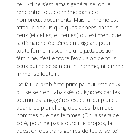
celui-ci ne s’est jamais généralisé, on le
rencontre tout de même dans de
nombreux documents. Mais lui-même est
attaqué depuis quelques années par tous
ceux (et celles, et ceules!) qui estiment que
la démarche épicène, en exigeant pour
toute forme masculine une juxtaposition
féminine, c’est encore l’exclusion de tous
ceux qui ne se sentent ni homme, ni femme.
Immense foutoir…
De fait, le problème principal qui irrite ceux
qui se sentent abaissés ou ignorés par les
tournures langagières est celui du pluriel,
quand ce pluriel englobe aussi bien des
hommes que des femmes. (On laissera de
côté, pour ne pas alourdir le propos, la
question des trans-genres de toute sorte).