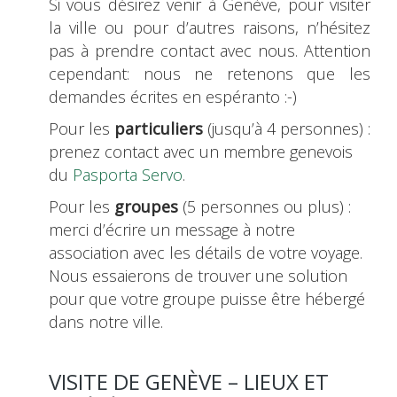
Si vous désirez venir à Genève, pour visiter
la ville ou pour d’autres raisons, n’hésitez
pas à prendre contact avec nous. Attention
cependant: nous ne retenons que les
demandes écrites en espéranto :-)
Pour les
particuliers
(jusqu’à 4 personnes) :
prenez contact avec un membre genevois
du
Pasporta Servo
.
Pour les
groupes
(5 personnes ou plus) :
merci d’écrire un message à notre
association avec les détails de votre voyage.
Nous essaierons de trouver une solution
pour que votre groupe puisse être hébergé
dans notre ville.
VISITE DE GENÈVE – LIEUX ET