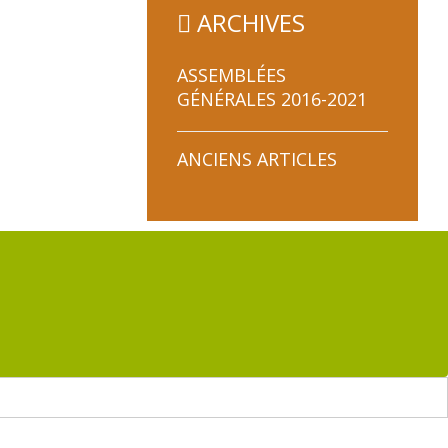
ARCHIVES
ASSEMBLÉES
GÉNÉRALES 2016-2021
COMPTES-RENDUS
ANCIENS ARTICLES
DES ASSEMBLÉES
GÉNÉRALES