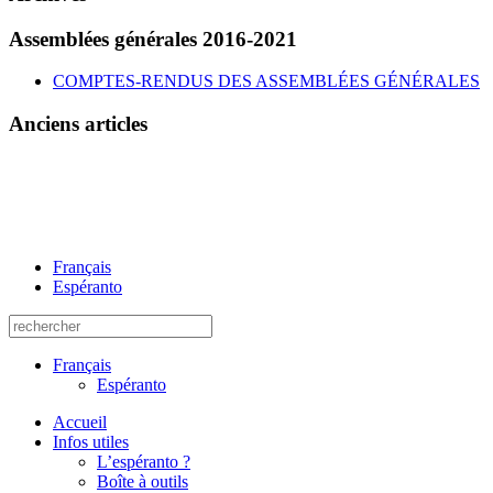
Assemblées générales 2016-2021
COMPTES-RENDUS DES ASSEMBLÉES GÉNÉRALES
Anciens articles
Français
Espéranto
Français
Espéranto
Accueil
Infos utiles
L’espéranto ?
Boîte à outils