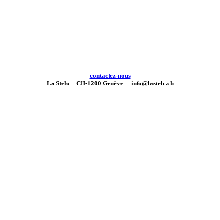
contactez-nous
La Stelo – CH-1200 Genève – info@lastelo.ch