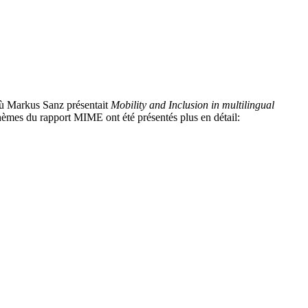
où Markus Sanz présentait
Mobility and Inclusion in multilingual
thèmes du rapport MIME ont été présentés plus en détail: