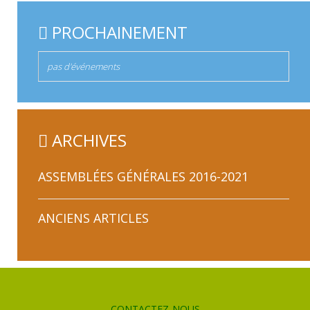
PROCHAINEMENT
pas d'événements
ARCHIVES
ASSEMBLÉES GÉNÉRALES 2016-2021
COMPTES-RENDUS DES ASSEMBLÉES
ANCIENS ARTICLES
GÉNÉRALES
CONTACTEZ-NOUS