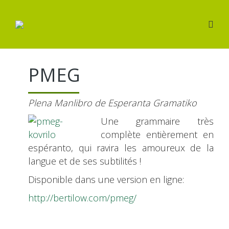
PMEG
Plena Manlibro de Esperanta Gramatiko
Une grammaire très
complète entièrement en
espéranto, qui ravira les amoureux de la
langue et de ses subtilités !
Disponible dans une version en ligne:
http://bertilow.com/pmeg/